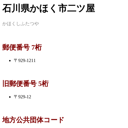
石川県かほく市二ツ屋
かほくしふたつや
郵便番号 7桁
〒929-1211
旧郵便番号 5桁
〒929-12
地方公共団体コード