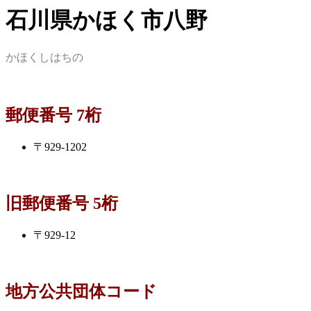
石川県かほく市八野
かほくしはちの
郵便番号 7桁
〒929-1202
旧郵便番号 5桁
〒929-12
地方公共団体コード