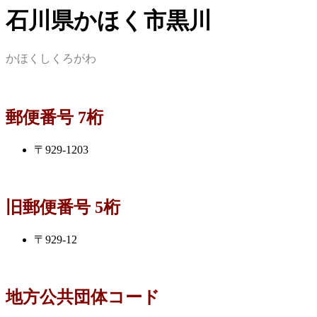
石川県かほく市黒川
かほくしくろがわ
郵便番号 7桁
〒929-1203
旧郵便番号 5桁
〒929-12
地方公共団体コード