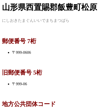
山形県西置賜郡飯豊町松原
にしおきたまぐんいいでまちまつばら
郵便番号 7桁
〒999-0606
旧郵便番号 5桁
〒999-06
地方公共団体コード