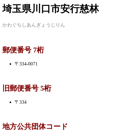
埼玉県川口市安行慈林
かわぐちしあんぎょうじりん
郵便番号 7桁
〒334-0071
旧郵便番号 5桁
〒334
地方公共団体コード