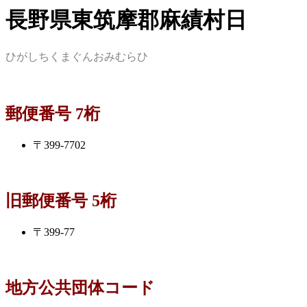
長野県東筑摩郡麻績村日
ひがしちくまぐんおみむらひ
郵便番号 7桁
〒399-7702
旧郵便番号 5桁
〒399-77
地方公共団体コード