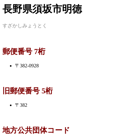
長野県須坂市明徳
すざかしみょうとく
郵便番号 7桁
〒382-0928
旧郵便番号 5桁
〒382
地方公共団体コード