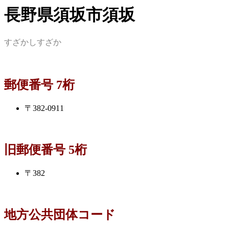
長野県須坂市須坂
すざかしすざか
郵便番号 7桁
〒382-0911
旧郵便番号 5桁
〒382
地方公共団体コード