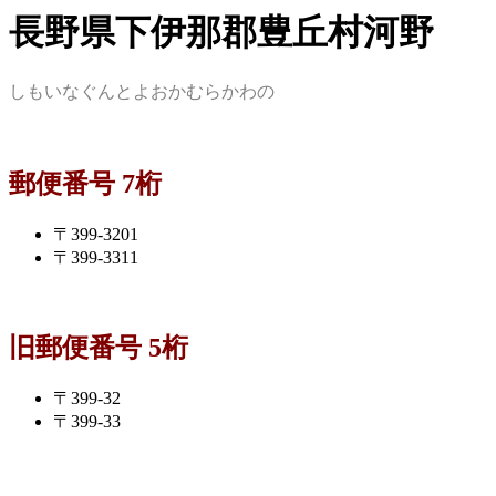
長野県下伊那郡豊丘村河野
しもいなぐんとよおかむらかわの
郵便番号 7桁
〒399-3201
〒399-3311
旧郵便番号 5桁
〒399-32
〒399-33