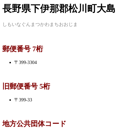
長野県下伊那郡松川町大島
しもいなぐんまつかわまちおおじま
郵便番号 7桁
〒399-3304
旧郵便番号 5桁
〒399-33
地方公共団体コード