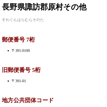
長野県諏訪郡原村その他
すわぐんはらむらそのた
郵便番号 7桁
〒391-0100
旧郵便番号 5桁
〒391-01
地方公共団体コード