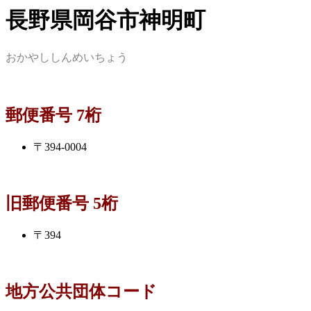
長野県岡谷市神明町
おかやししんめいちょう
郵便番号 7桁
〒394-0004
旧郵便番号 5桁
〒394
地方公共団体コード