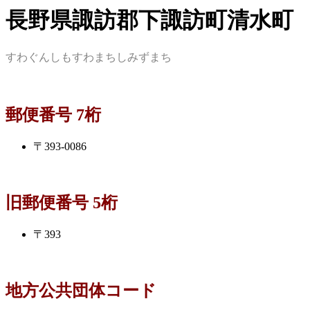
長野県諏訪郡下諏訪町清水町
すわぐんしもすわまちしみずまち
郵便番号 7桁
〒393-0086
旧郵便番号 5桁
〒393
地方公共団体コード