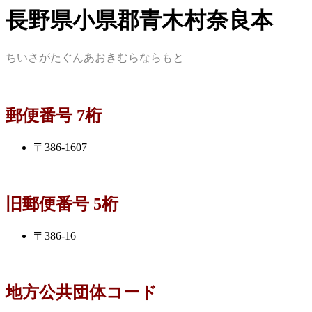
長野県小県郡青木村奈良本
ちいさがたぐんあおきむらならもと
郵便番号 7桁
〒386-1607
旧郵便番号 5桁
〒386-16
地方公共団体コード