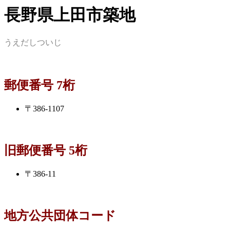
長野県上田市築地
うえだしついじ
郵便番号 7桁
〒386-1107
旧郵便番号 5桁
〒386-11
地方公共団体コード