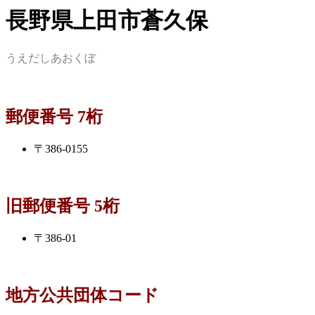
長野県上田市蒼久保
うえだしあおくぼ
郵便番号 7桁
〒386-0155
旧郵便番号 5桁
〒386-01
地方公共団体コード