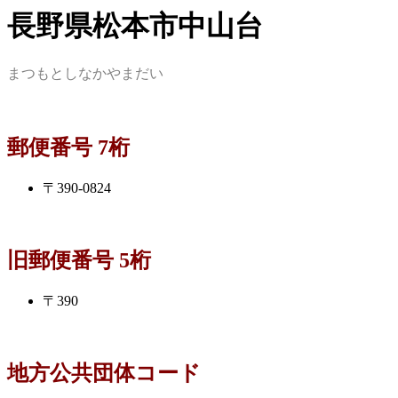
長野県松本市中山台
まつもとしなかやまだい
郵便番号 7桁
〒390-0824
旧郵便番号 5桁
〒390
地方公共団体コード