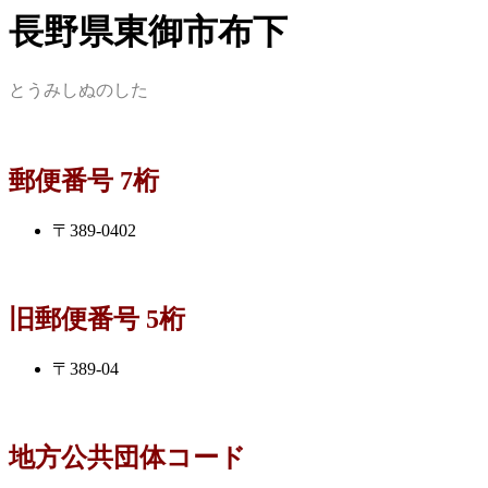
長野県東御市布下
とうみしぬのした
郵便番号 7桁
〒389-0402
旧郵便番号 5桁
〒389-04
地方公共団体コード