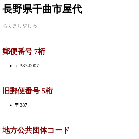
長野県千曲市屋代
ちくましやしろ
郵便番号 7桁
〒387-0007
旧郵便番号 5桁
〒387
地方公共団体コード