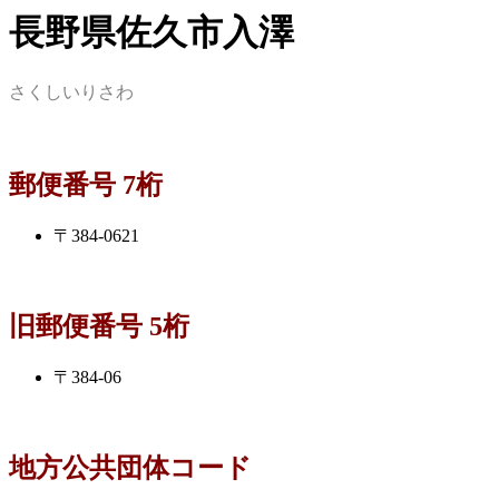
長野県佐久市入澤
さくしいりさわ
郵便番号 7桁
〒384-0621
旧郵便番号 5桁
〒384-06
地方公共団体コード