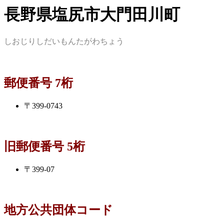
長野県塩尻市大門田川町
しおじりしだいもんたがわちょう
郵便番号 7桁
〒399-0743
旧郵便番号 5桁
〒399-07
地方公共団体コード