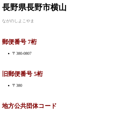
長野県長野市横山
ながのしよこやま
郵便番号 7桁
〒380-0807
旧郵便番号 5桁
〒380
地方公共団体コード