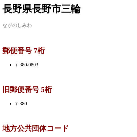
長野県長野市三輪
ながのしみわ
郵便番号 7桁
〒380-0803
旧郵便番号 5桁
〒380
地方公共団体コード