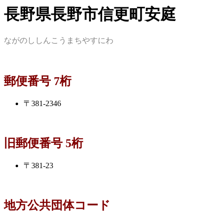
長野県長野市信更町安庭
ながのししんこうまちやすにわ
郵便番号 7桁
〒381-2346
旧郵便番号 5桁
〒381-23
地方公共団体コード