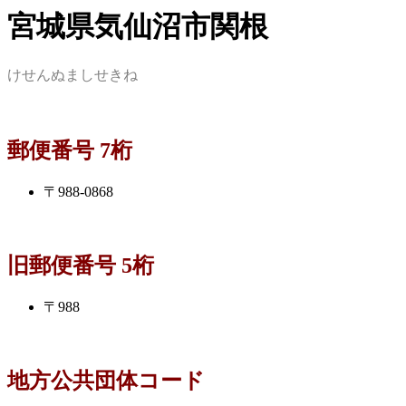
宮城県気仙沼市関根
けせんぬましせきね
郵便番号 7桁
〒988-0868
旧郵便番号 5桁
〒988
地方公共団体コード