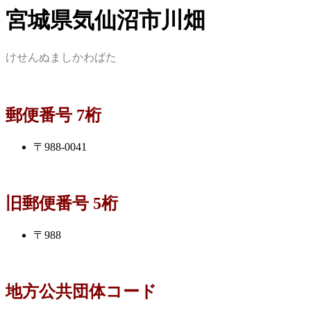
宮城県気仙沼市川畑
けせんぬましかわばた
郵便番号 7桁
〒988-0041
旧郵便番号 5桁
〒988
地方公共団体コード