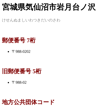
宮城県気仙沼市岩月台ノ沢
けせんぬましいわつきだいのさわ
郵便番号 7桁
〒988-0202
旧郵便番号 5桁
〒988-02
地方公共団体コード