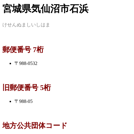
宮城県気仙沼市石浜
けせんぬましいしはま
郵便番号 7桁
〒988-0532
旧郵便番号 5桁
〒988-05
地方公共団体コード