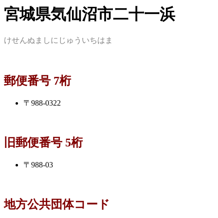
宮城県気仙沼市二十一浜
けせんぬましにじゅういちはま
郵便番号 7桁
〒988-0322
旧郵便番号 5桁
〒988-03
地方公共団体コード