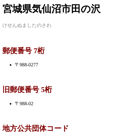
宮城県気仙沼市田の沢
けせんぬましたのさわ
郵便番号 7桁
〒988-0277
旧郵便番号 5桁
〒988-02
地方公共団体コード