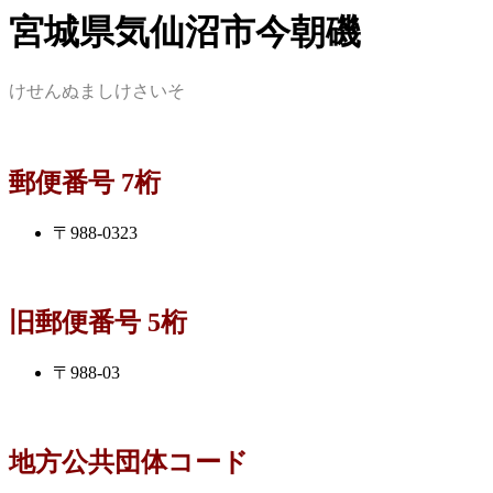
宮城県気仙沼市今朝磯
けせんぬましけさいそ
郵便番号 7桁
〒988-0323
旧郵便番号 5桁
〒988-03
地方公共団体コード