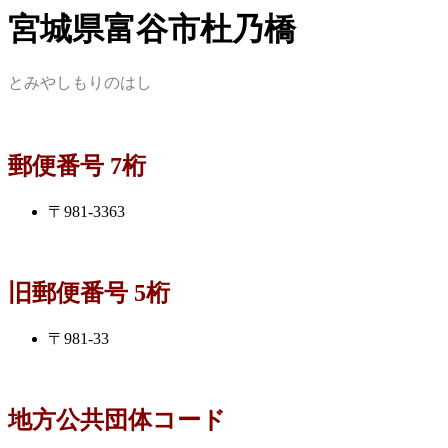
宮城県富谷市杜乃橋
とみやしもりのはし
郵便番号 7桁
〒981-3363
旧郵便番号 5桁
〒981-33
地方公共団体コード