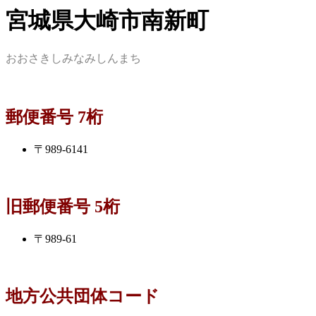
宮城県大崎市南新町
おおさきしみなみしんまち
郵便番号 7桁
〒989-6141
旧郵便番号 5桁
〒989-61
地方公共団体コード