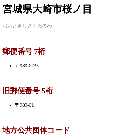
宮城県大崎市桜ノ目
おおさきしさくらのめ
郵便番号 7桁
〒989-6233
旧郵便番号 5桁
〒989-61
地方公共団体コード