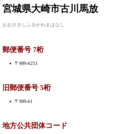
宮城県大崎市古川馬放
おおさきしふるかわまはなし
郵便番号 7桁
〒989-6253
旧郵便番号 5桁
〒989-61
地方公共団体コード