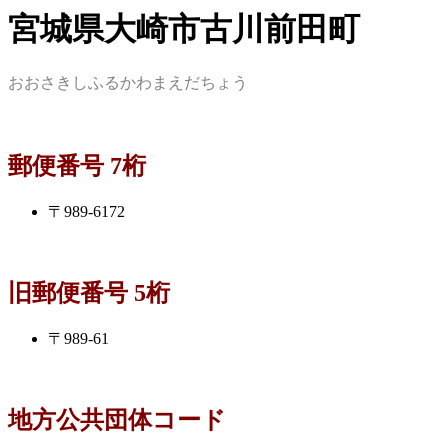
宮城県大崎市古川前田町
おおさきしふるかわまえだちょう
郵便番号 7桁
〒989-6172
旧郵便番号 5桁
〒989-61
地方公共団体コード