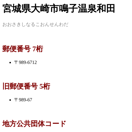
宮城県大崎市鳴子温泉和田
おおさきしなるこおんせんわだ
郵便番号 7桁
〒989-6712
旧郵便番号 5桁
〒989-67
地方公共団体コード