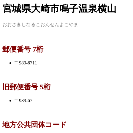
宮城県大崎市鳴子温泉横山
おおさきしなるこおんせんよこやま
郵便番号 7桁
〒989-6711
旧郵便番号 5桁
〒989-67
地方公共団体コード