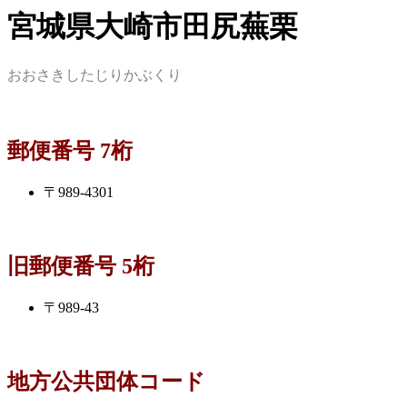
宮城県大崎市田尻蕪栗
おおさきしたじりかぶくり
郵便番号 7桁
〒989-4301
旧郵便番号 5桁
〒989-43
地方公共団体コード