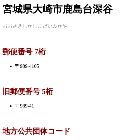
宮城県大崎市鹿島台深谷
おおさきしかしまだいふかや
郵便番号 7桁
〒989-4105
旧郵便番号 5桁
〒989-41
地方公共団体コード