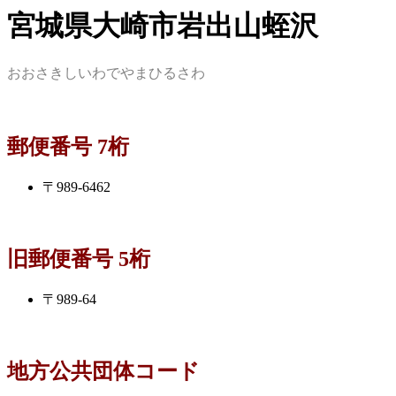
宮城県大崎市岩出山蛭沢
おおさきしいわでやまひるさわ
郵便番号 7桁
〒989-6462
旧郵便番号 5桁
〒989-64
地方公共団体コード