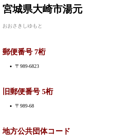
宮城県大崎市湯元
おおさきしゆもと
郵便番号 7桁
〒989-6823
旧郵便番号 5桁
〒989-68
地方公共団体コード