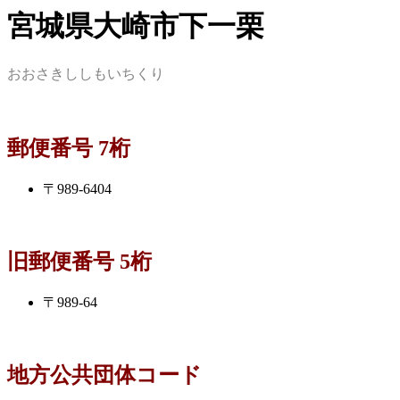
宮城県大崎市下一栗
おおさきししもいちくり
郵便番号 7桁
〒989-6404
旧郵便番号 5桁
〒989-64
地方公共団体コード