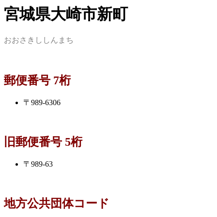
宮城県大崎市新町
おおさきししんまち
郵便番号 7桁
〒989-6306
旧郵便番号 5桁
〒989-63
地方公共団体コード