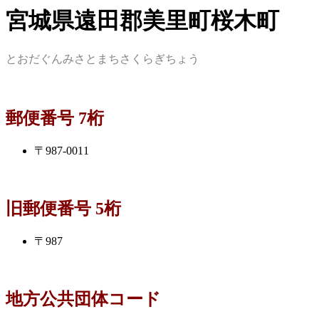
宮城県遠田郡美里町桜木町
とおだぐんみさとまちさくらぎちょう
郵便番号 7桁
〒987-0011
旧郵便番号 5桁
〒987
地方公共団体コード