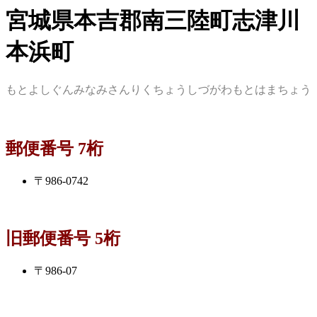
宮城県本吉郡南三陸町志津川
本浜町
もとよしぐんみなみさんりくちょうしづがわもとはまちょう
郵便番号 7桁
〒986-0742
旧郵便番号 5桁
〒986-07