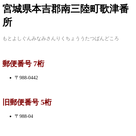
宮城県本吉郡南三陸町歌津番
所
もとよしぐんみなみさんりくちょううたつばんどころ
郵便番号 7桁
〒988-0442
旧郵便番号 5桁
〒988-04