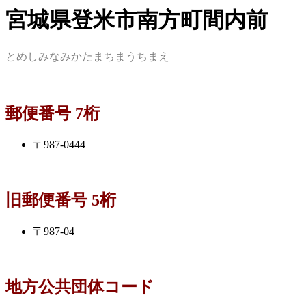
宮城県登米市南方町間内前
とめしみなみかたまちまうちまえ
郵便番号 7桁
〒987-0444
旧郵便番号 5桁
〒987-04
地方公共団体コード