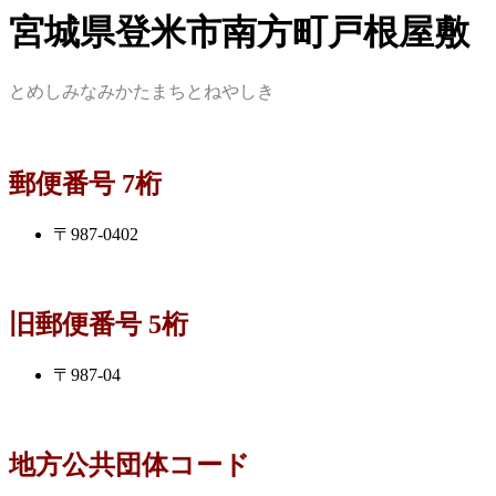
宮城県登米市南方町戸根屋敷
とめしみなみかたまちとねやしき
郵便番号 7桁
〒987-0402
旧郵便番号 5桁
〒987-04
地方公共団体コード