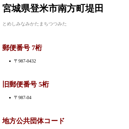
宮城県登米市南方町堤田
とめしみなみかたまちつつみた
郵便番号 7桁
〒987-0432
旧郵便番号 5桁
〒987-04
地方公共団体コード